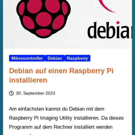
Mikrocontroller
Debian
Raspberry
Debian auf einen Raspberry Pi
installieren
30. September 2023
Am einfachsten kannst du Debian mit dem
Raspberry Pi Imaging Utility installieren. Da dieses
Programm auf dem Rechner installiert werden