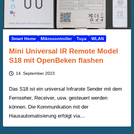
Smart Home
Mikrocontroller
Tuya
WLAN
Mini Universal IR Remote Model
S18 mit OpenBeken flashen
14. September 2023
Das S18 ist ein universal Infrarote Sender mit dem
Fernseher, Receiver, usw. gesteuert werden
können. Die Kommunikation mit der
Hausautomatisierung erfolgt via…