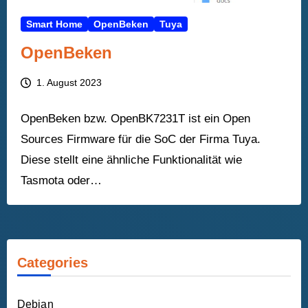
Smart Home
OpenBeken
Tuya
OpenBeken
1. August 2023
OpenBeken bzw. OpenBK7231T ist ein Open
Sources Firmware für die SoC der Firma Tuya.
Diese stellt eine ähnliche Funktionalität wie
Tasmota oder…
Categories
Debian