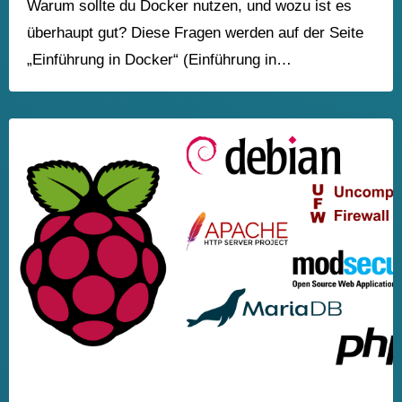
Warum sollte du Docker nutzen, und wozu ist es
überhaupt gut? Diese Fragen werden auf der Seite
„Einführung in Docker“ (Einführung in…