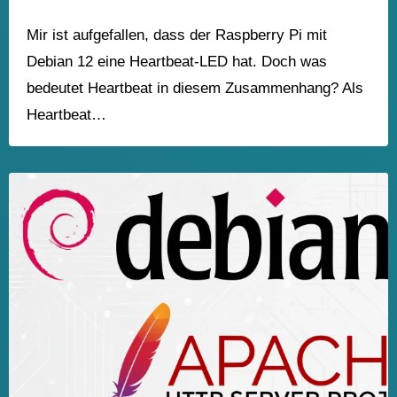
Mir ist aufgefallen, dass der Raspberry Pi mit
Debian 12 eine Heartbeat-LED hat. Doch was
bedeutet Heartbeat in diesem Zusammenhang? Als
Heartbeat…