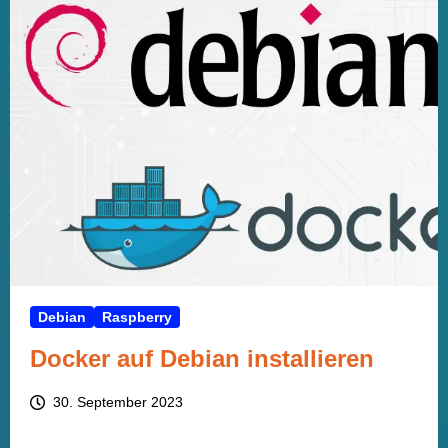
Debian
Raspberry
Docker auf Debian installieren
30. September 2023