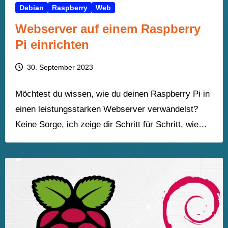
Debian
Raspberry
Web
Webserver auf einem Raspberry
Pi einrichten
30. September 2023
Möchtest du wissen, wie du deinen Raspberry Pi in
einen leistungsstarken Webserver verwandelst?
Keine Sorge, ich zeige dir Schritt für Schritt, wie…