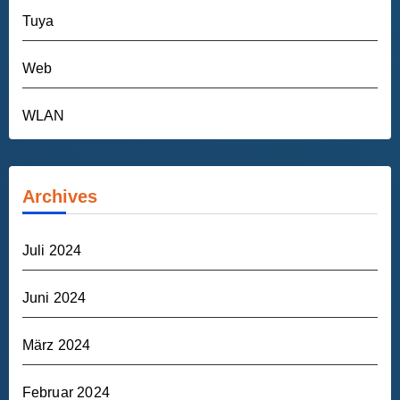
Tuya
Web
WLAN
Archives
Juli 2024
Juni 2024
März 2024
Februar 2024