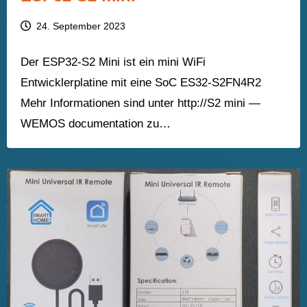
24. September 2023
Der ESP32-S2 Mini ist ein mini WiFi
Entwicklerplatine mit eine SoC ES32-S2FN4R2
Mehr Informationen sind unter http://S2 mini —
WEMOS documentation zu…