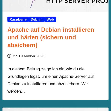
Raspberry
Debian
Web
Apache auf Debian installieren
und härten (sichern und
absichern)
27. Dezember 2023
In diesem Beitrag zeige ich dir, wie du die
Grundlagen legst, um einen Apache-Server auf
Debian zu installieren und abzusichern. Wir
werden…