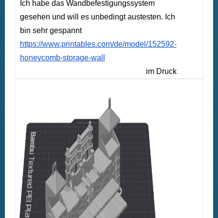
Ich habe das Wandbefestigungssystem
gesehen und will es unbedingt austesten. Ich
bin sehr gespannt
https://www.printables.com/de/model/152592-
honeycomb-storage-wall
im Druck