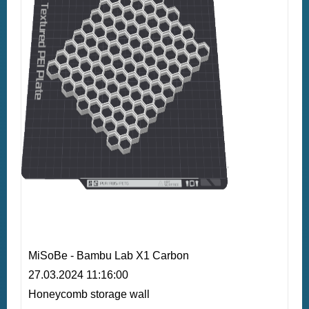
MiSoBe - Bambu Lab X1 Carbon
27.03.2024 11:16:00
Honeycomb storage wall