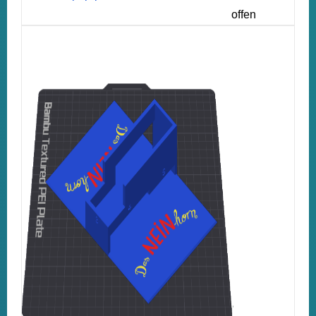
offen