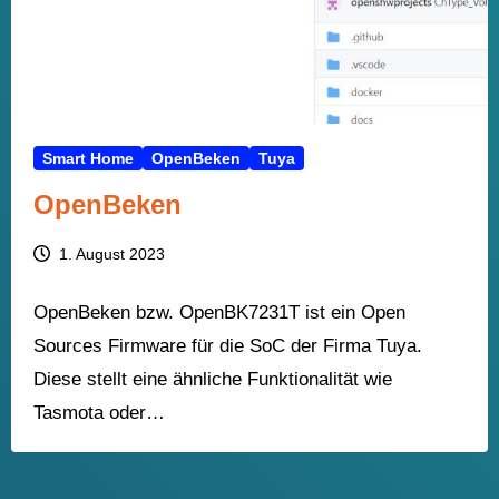
Smart Home
OpenBeken
Tuya
OpenBeken
1. August 2023
OpenBeken bzw. OpenBK7231T ist ein Open
Sources Firmware für die SoC der Firma Tuya.
Diese stellt eine ähnliche Funktionalität wie
Tasmota oder…