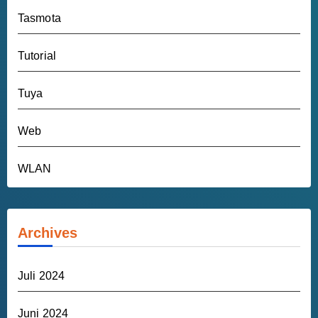
Tasmota
Tutorial
Tuya
Web
WLAN
Archives
Juli 2024
Juni 2024