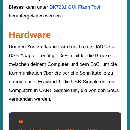
Dieses kann unter
BK7231 GUI Flash Tool
heruntergeladen werden.
Hardware
Um den Soc zu flashen wird noch eine UART-zu-
USB-Adapter benötigt. Dieser bildet die Brücke
zwischen deinem Computer und dem SoC, um die
Kommunikation über die serielle Schnittstelle zu
ermöglichen. Es wandelt die USB-Signale deines
Computers in UART-Signale um, die von den SoCs
verstanden werden.