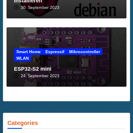
installieren
30. September 2023
Smart Home
Espressif
Mikrocontroller
WLAN
ESP32-S2 mini
24. September 2023
Categories