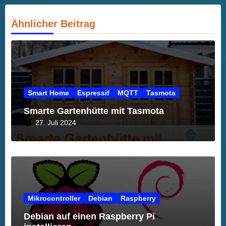
Ähnlicher Beitrag
Smart Home
Espressif
MQTT
Tasmota
Smarte Gartenhütte mit Tasmota
27. Juli 2024
Mikrocontroller
Debian
Raspberry
Debian auf einen Raspberry Pi