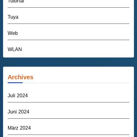
Tutorial
Tuya
Web
WLAN
Archives
Juli 2024
Juni 2024
März 2024