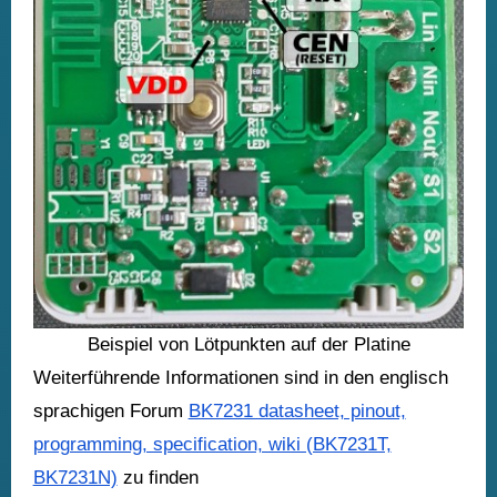
Beispiel von Lötpunkten auf der Platine
Weiterführende Informationen sind in den englisch
sprachigen Forum
BK7231 datasheet, pinout,
programming, specification, wiki (BK7231T,
BK7231N)
zu finden