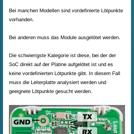
Bei manchen Modellen sind vordefinierte Lötpunkte
vorhanden.
Bei anderen muss das Module ausgelötet werden.
Die schwierigste Kategorie ist diese, bei der der
SoC direkt auf der Platine aufgelötet ist und es
keine vordefinierten Lötpunkte gibt. In diesem Fall
muss die Leiterplatte analysiert werden und
geeignete Lötpunkte gesucht werden.