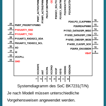
Systemdiagramm des SoC BK7231(T/N)
Je nach Modell müssen unterschiedliche
Vorgehensweisen angewendet werden.