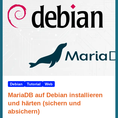
Debian
Tutorial
Web
MariaDB auf Debian installieren
und härten (sichern und
absichern)