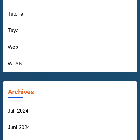
Tutorial
Tuya
Web
WLAN
Archives
Juli 2024
Juni 2024