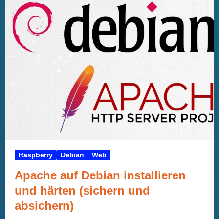
Raspberry
Debian
Web
Apache auf Debian installieren
und härten (sichern und
absichern)