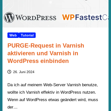
Web
Tutorial
PURGE-Request in Varnish
aktivieren und Varnish in
WordPress einbinden
26. Juni 2024
Da ich auf meinem Web-Server Varnish benutze,
wollte ich Varnish effektiv in WordPress nutzen.
Wenn auf WordPress etwas geändert wird, muss
der…