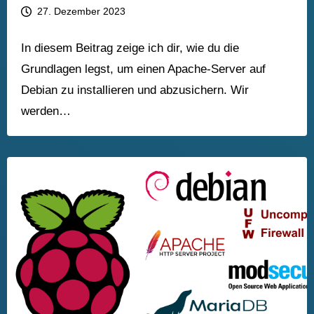
27. Dezember 2023
In diesem Beitrag zeige ich dir, wie du die
Grundlagen legst, um einen Apache-Server auf
Debian zu installieren und abzusichern. Wir
werden…