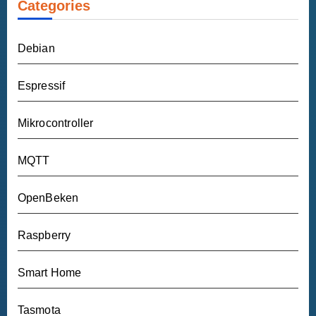
Categories
Debian
Espressif
Mikrocontroller
MQTT
OpenBeken
Raspberry
Smart Home
Tasmota