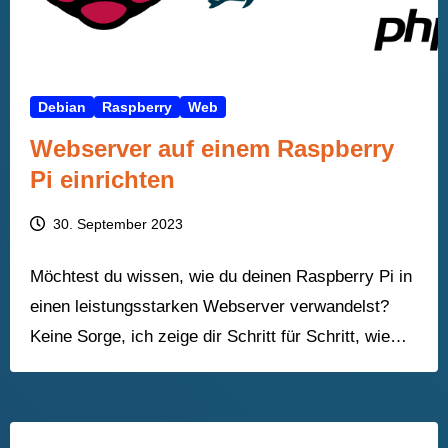
Debian
Raspberry
Web
Webserver auf einem Raspberry
Pi einrichten
30. September 2023
Möchtest du wissen, wie du deinen Raspberry Pi in
einen leistungsstarken Webserver verwandelst?
Keine Sorge, ich zeige dir Schritt für Schritt, wie…