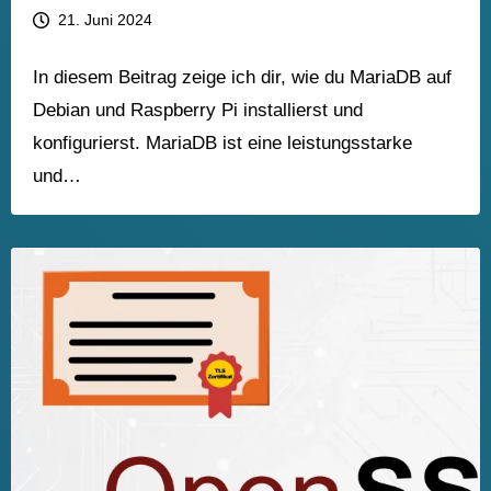
21. Juni 2024
In diesem Beitrag zeige ich dir, wie du MariaDB auf
Debian und Raspberry Pi installierst und
konfigurierst. MariaDB ist eine leistungsstarke
und…