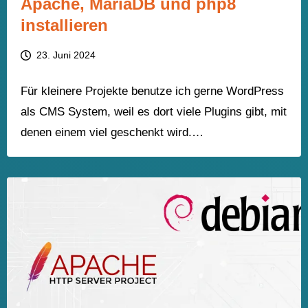
Apache, MariaDB und php8
installieren
23. Juni 2024
Für kleinere Projekte benutze ich gerne WordPress
als CMS System, weil es dort viele Plugins gibt, mit
denen einem viel geschenkt wird.…