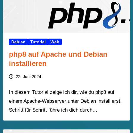
Debian
Tutorial
Web
php8 auf Apache und Debian
installieren
22. Juni 2024
In diesem Tutorial zeige ich dir, wie du php8 auf
einem Apache-Webserver unter Debian installierst.
Schritt für Schritt führe ich dich durch…