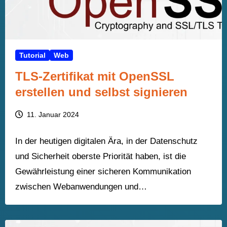
Tutorial
Web
TLS-Zertifikat mit OpenSSL
erstellen und selbst signieren
11. Januar 2024
In der heutigen digitalen Ära, in der Datenschutz
und Sicherheit oberste Priorität haben, ist die
Gewährleistung einer sicheren Kommunikation
zwischen Webanwendungen und…