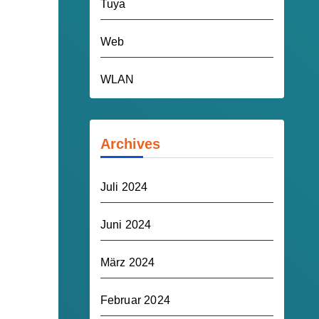
Tuya
Web
WLAN
Archives
Juli 2024
Juni 2024
März 2024
Februar 2024