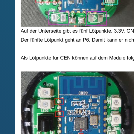
Auf der Unterseite gibt es fünf Lötpunkte. 3.3V, 
Der fünfte Lötpunkt geht an P6. Damit kann er ni
Als Lötpunkte für CEN können auf dem Module folg