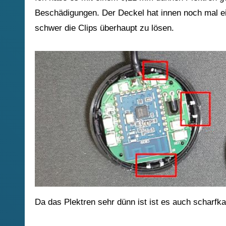
Beschädigungen. Der Deckel hat innen noch mal ein
schwer die Clips überhaupt zu lösen.
Da das Plektren sehr dünn ist ist es auch scharfka