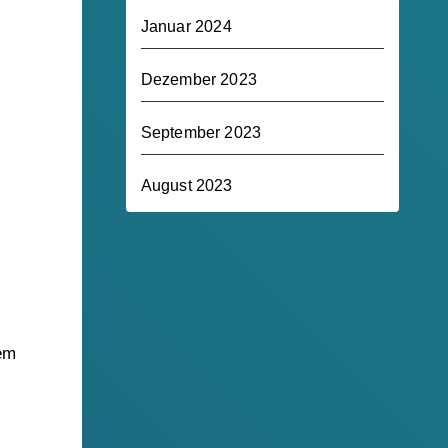
Januar 2024
Dezember 2023
September 2023
August 2023
dem