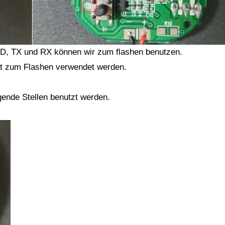
GND, TX und RX können wir zum flashen benutzen.
cht zum Flashen verwendet werden.
ende Stellen benutzt werden.