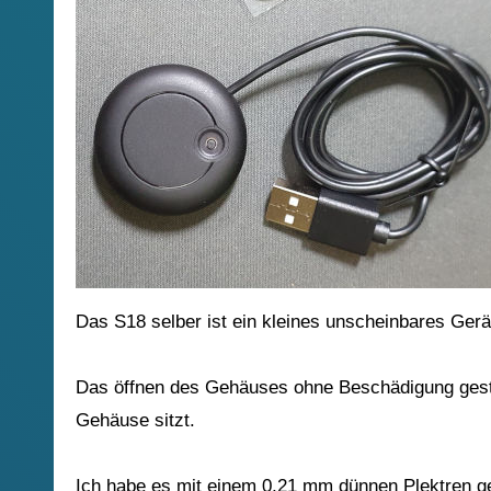
Das S18 selber ist ein kleines unscheinbares Gerä
Das öffnen des Gehäuses ohne Beschädigung gesta
Gehäuse sitzt.
Ich habe es mit einem 0,21 mm dünnen Plektren ge